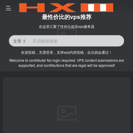
最性价比的vps推荐
在这里汇聚了性价比超高vps服务器
文章
开启精彩搜索
欢迎投稿，无需登录，支持vps内容投稿，合法就会通过！
Welcome to contribute! No login required. VPS content submissions are
supported, and contributions that are legal will be approved!