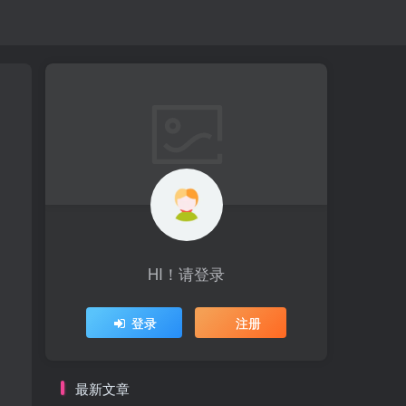
HI！请登录
登录
注册
最新文章