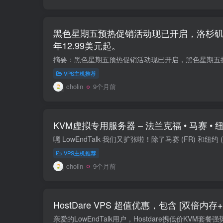
黑色星期五预热促销活动现已开启，洛杉矶
年12.99美元起。
VPS主机推荐
cholin
9个月前
KVM虚拟专用服务器 – 法兰克福 • 马赛 • 
VPS主机推荐
cholin
9个月前
HostDare VPS 超值优惠，包含 [双倍内存