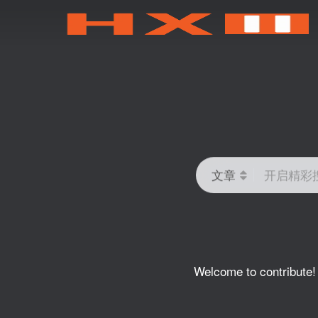
文章
开启精彩
Welcome to contribute!