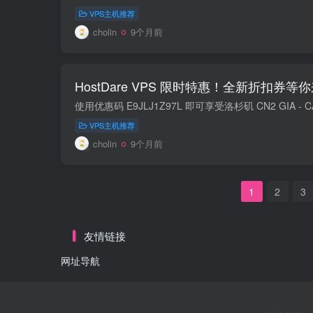
VPS主机推荐
cholin
9个月前
HostDare VPS 限时特惠！全新折扣券等
VPS主机推荐
cholin
9个月前
1
2
3
友情链接
网址导航