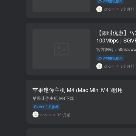
VPS主机推荐
cholin
3个月前
【限时优惠】马来西亚 VP
100Mbps | SG
VPS主机推荐
cholin
3个月前
苹果迷你主机 M4 (Mac Mini M4 )租用
苹果迷你主机 M4下载
VPS主机推荐
cholin
3个月前