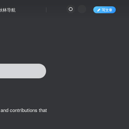
秋林导航
写文章
and contributions that