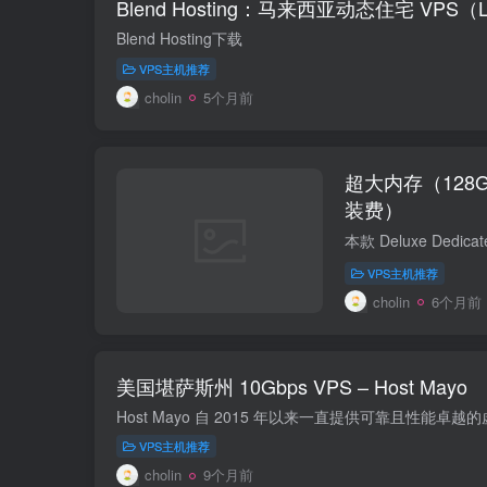
Blend Hosting：马来西亚动态住宅 VPS（Li
Blend Hosting下载
VPS主机推荐
cholin
5个月前
超大内存（128
装费）
VPS主机推荐
cholin
6个月前
美国堪萨斯州 10Gbps VPS – Host Mayo
VPS主机推荐
cholin
9个月前